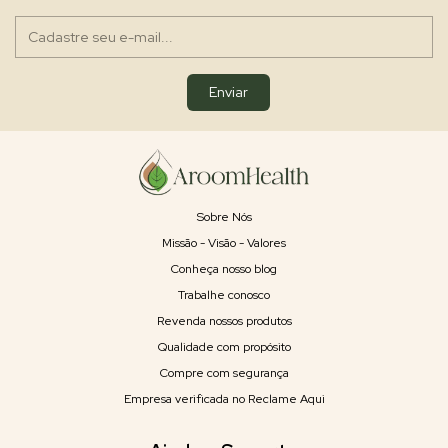
Sobre Nós
Missão - Visão - Valores
Conheça nosso blog
Trabalhe conosco
Revenda nossos produtos
Qualidade com propósito
Compre com segurança
Empresa verificada no Reclame Aqui