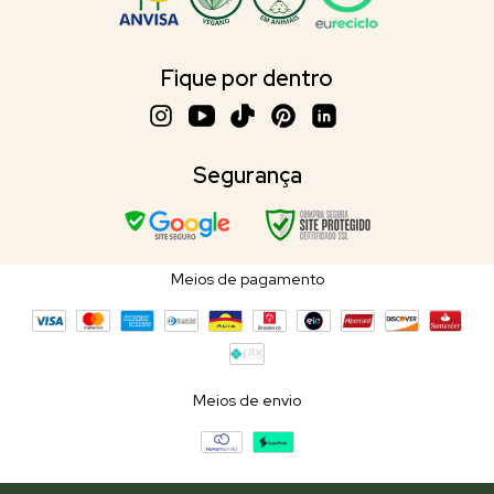
Fique por dentro
Segurança
Meios de pagamento
Meios de envio