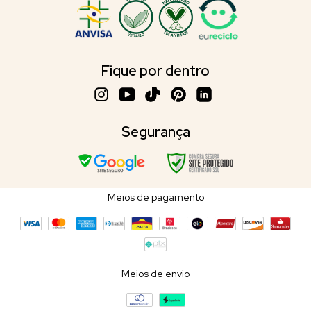
Fique por dentro
Segurança
Meios de pagamento
Meios de envio