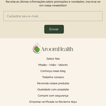
Receba as últimas informações sobre promoções e novidades, inscreva-se
em nossa newsletter!
Sobre Nós
Missão - Visão - Valores
Conheça nosso blog
Trabalhe conosco
Revenda nossos produtos
Qualidade com propósito
Compre com segurança
Empresa verificada no Reclame Aqui