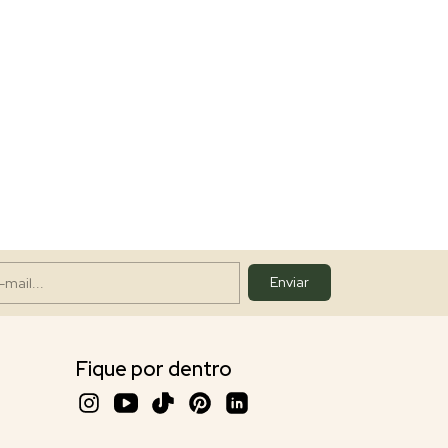
Fique por dentro